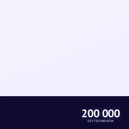
200 000
UŻYTKOWNIKÓW