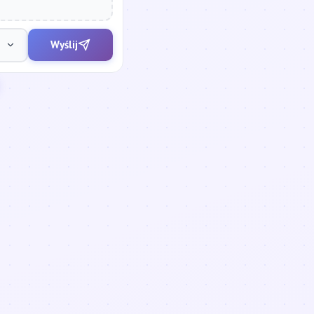
Wyślij