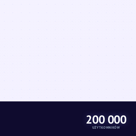
200 000
UŻYTKOWNIKÓW