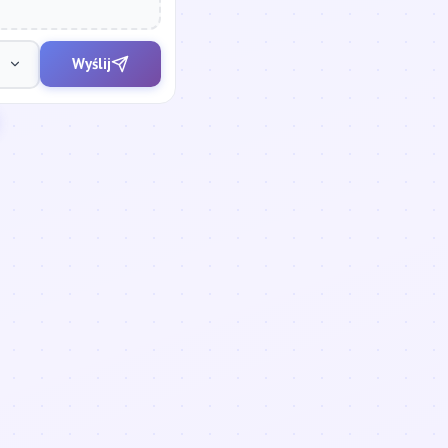
Wyślij