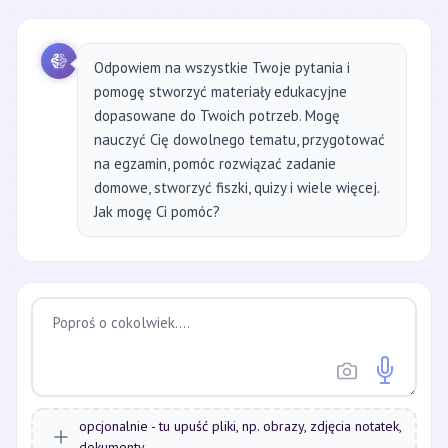
Odpowiem na wszystkie Twoje pytania i
pomogę stworzyć materiały edukacyjne
dopasowane do Twoich potrzeb. Mogę
nauczyć Cię dowolnego tematu, przygotować
na egzamin, pomóc rozwiązać zadanie
domowe, stworzyć fiszki, quizy i wiele więcej.
Jak mogę Ci pomóc?
opcjonalnie - tu upuść pliki, np. obrazy, zdjęcia notatek,
dokumenty...