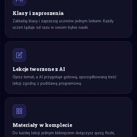
Klasy i zaproszenia
Zakładaj klasy i zapraszaj uczniów jednym linkiem. Każdy
uczeń ląduje od razu w swoim trybie nauki.
Lekcje tworzone z AI
Opisz temat, a AI przygotuje gotową, uporządkowaną treść
lekcji zgodną z podstawą programową.
Materiały w komplecie
Do każdej lekcji jednym kliknięciem dołączysz quizy, fiszki,