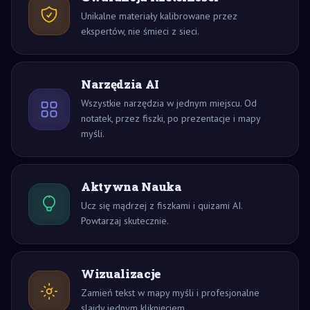
Unikalne materiały kalibrowane przez
ekspertów, nie śmieci z sieci.
Narzędzia AI
Wszystkie narzędzia w jednym miejscu. Od
notatek, przez fiszki, po prezentacje i mapy
myśli.
Aktywna Nauka
Ucz się mądrzej z fiszkami i quizami AI.
Powtarzaj skutecznie.
Wizualizacje
Zamień tekst w mapy myśli i profesjonalne
slajdy jednym kliknięciem.