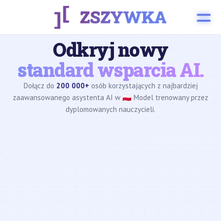
Odkryj nowy
standard wsparcia AI.
Dołącz do
200 000+
osób korzystających z najbardziej
zaawansowanego asystenta AI w 🇵🇱 Model trenowany przez
dyplomowanych nauczycieli.