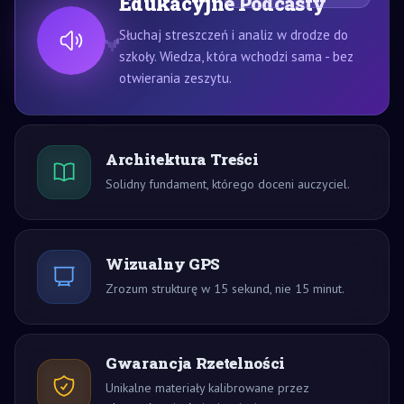
Edukacyjne Podcasty
Słuchaj streszczeń i analiz w drodze do
szkoły. Wiedza, która wchodzi sama - bez
otwierania zeszytu.
Architektura Treści
Solidny fundament, którego doceni auczyciel.
Wizualny GPS
Zrozum strukturę w 15 sekund, nie 15 minut.
Gwarancja Rzetelności
Unikalne materiały kalibrowane przez