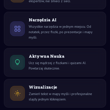
ekspertów, nie śmieci z sieci.
Narzędzia AI
Wszystkie narzędzia w jednym miejscu. Od
notatek, przez fiszki, po prezentacje i mapy
myśli.
Aktywna Nauka
Ucz się mądrzej z fiszkami i quizami AI.
Powtarzaj skutecznie.
Wizualizacje
Zamień tekst w mapy myśli i profesjonalne
slajdy jednym kliknięciem.