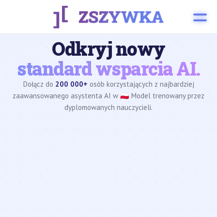
Odkryj nowy
standard wsparcia AI.
Dołącz do
200 000+
osób korzystających z najbardziej
zaawansowanego asystenta AI w 🇵🇱 Model trenowany przez
dyplomowanych nauczycieli.