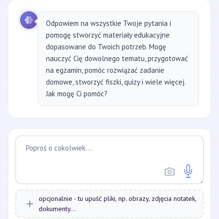
Odpowiem na wszystkie Twoje pytania i
pomogę stworzyć materiały edukacyjne
dopasowane do Twoich potrzeb. Mogę
nauczyć Cię dowolnego tematu, przygotować
na egzamin, pomóc rozwiązać zadanie
domowe, stworzyć fiszki, quizy i wiele więcej.
Jak mogę Ci pomóc?
opcjonalnie - tu upuść pliki, np. obrazy, zdjęcia notatek,
dokumenty...