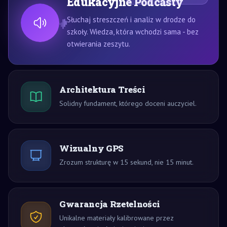
Edukacyjne Podcasty
Słuchaj streszczeń i analiz w drodze do
szkoły. Wiedza, która wchodzi sama - bez
otwierania zeszytu.
Architektura Treści
Solidny fundament, którego doceni auczyciel.
Wizualny GPS
Zrozum strukturę w 15 sekund, nie 15 minut.
Gwarancja Rzetelności
Unikalne materiały kalibrowane przez