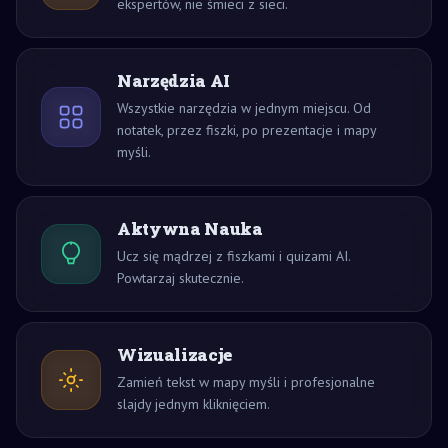
ekspertów, nie śmieci z sieci.
Narzędzia AI
Wszystkie narzędzia w jednym miejscu. Od
notatek, przez fiszki, po prezentacje i mapy
myśli.
Aktywna Nauka
Ucz się mądrzej z fiszkami i quizami AI.
Powtarzaj skutecznie.
Wizualizacje
Zamień tekst w mapy myśli i profesjonalne
slajdy jednym kliknięciem.