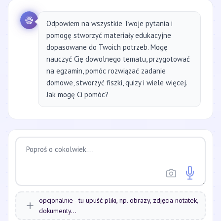
Odpowiem na wszystkie Twoje pytania i
pomogę stworzyć materiały edukacyjne
dopasowane do Twoich potrzeb. Mogę
nauczyć Cię dowolnego tematu, przygotować
na egzamin, pomóc rozwiązać zadanie
domowe, stworzyć fiszki, quizy i wiele więcej.
Jak mogę Ci pomóc?
opcjonalnie - tu upuść pliki, np. obrazy, zdjęcia notatek,
dokumenty...