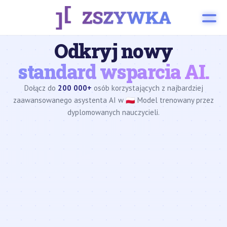
Odkryj nowy
standard wsparcia AI.
Dołącz do
200 000+
osób korzystających z najbardziej
zaawansowanego asystenta AI w 🇵🇱 Model trenowany przez
dyplomowanych nauczycieli.