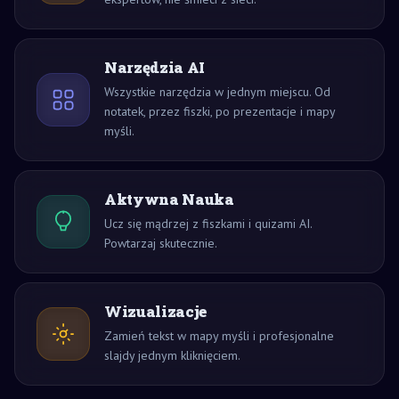
Narzędzia AI
Wszystkie narzędzia w jednym miejscu. Od
notatek, przez fiszki, po prezentacje i mapy
myśli.
Aktywna Nauka
Ucz się mądrzej z fiszkami i quizami AI.
Powtarzaj skutecznie.
Wizualizacje
Zamień tekst w mapy myśli i profesjonalne
slajdy jednym kliknięciem.