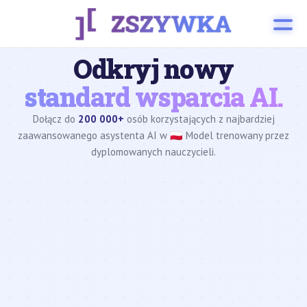
Odkryj nowy
standard wsparcia AI.
Dołącz do
200 000+
osób korzystających z najbardziej
zaawansowanego asystenta AI w 🇵🇱 Model trenowany przez
dyplomowanych nauczycieli.