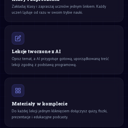
Zakładaj klasy i zapraszaj uczniów jednym linkiem. Każdy
uczeń ląduje od razu w swoim trybie nauki.
Lekcje tworzone z AI
Opisz temat, a AI przygotuje gotową, uporządkowaną treść
lekcji zgodną z podstawą programową.
Materiały w komplecie
Do każdej lekcji jednym kliknięciem dołączysz quizy, fiszki,
prezentacje i edukacyjne podcasty.