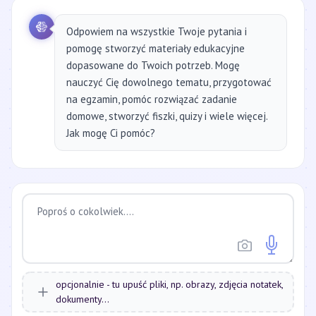
Odpowiem na wszystkie Twoje pytania i
pomogę stworzyć materiały edukacyjne
dopasowane do Twoich potrzeb. Mogę
nauczyć Cię dowolnego tematu, przygotować
na egzamin, pomóc rozwiązać zadanie
domowe, stworzyć fiszki, quizy i wiele więcej.
Jak mogę Ci pomóc?
opcjonalnie - tu upuść pliki, np. obrazy, zdjęcia notatek,
dokumenty...