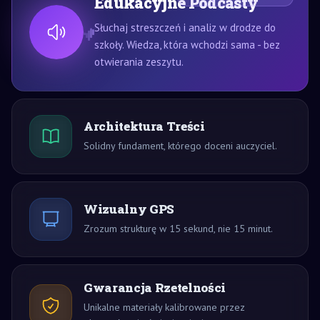
Edukacyjne Podcasty
Słuchaj streszczeń i analiz w drodze do
szkoły. Wiedza, która wchodzi sama - bez
otwierania zeszytu.
Architektura Treści
Solidny fundament, którego doceni auczyciel.
Wizualny GPS
Zrozum strukturę w 15 sekund, nie 15 minut.
Gwarancja Rzetelności
Unikalne materiały kalibrowane przez