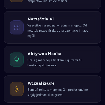
ekspertów, nie śmieci z sieci.
Narzędzia AI
Wszystkie narzędzia w jednym miejscu. Od
notatek, przez fiszki, po prezentacje i mapy
myśli.
Aktywna Nauka
Ucz się mądrzej z fiszkami i quizami AI.
Powtarzaj skutecznie.
Wizualizacje
Zamień tekst w mapy myśli i profesjonalne
slajdy jednym kliknięciem.