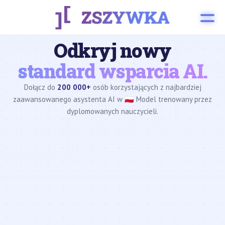
Odkryj nowy
standard wsparcia AI.
Dołącz do
200 000+
osób korzystających z najbardziej
zaawansowanego asystenta AI w 🇵🇱 Model trenowany przez
dyplomowanych nauczycieli.