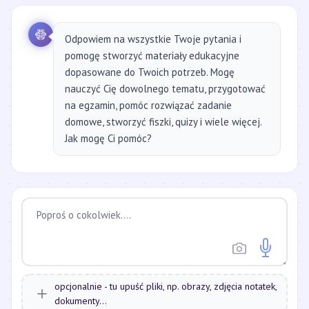
Odpowiem na wszystkie Twoje pytania i
pomogę stworzyć materiały edukacyjne
dopasowane do Twoich potrzeb. Mogę
nauczyć Cię dowolnego tematu, przygotować
na egzamin, pomóc rozwiązać zadanie
domowe, stworzyć fiszki, quizy i wiele więcej.
Jak mogę Ci pomóc?
opcjonalnie - tu upuść pliki, np. obrazy, zdjęcia notatek,
dokumenty...