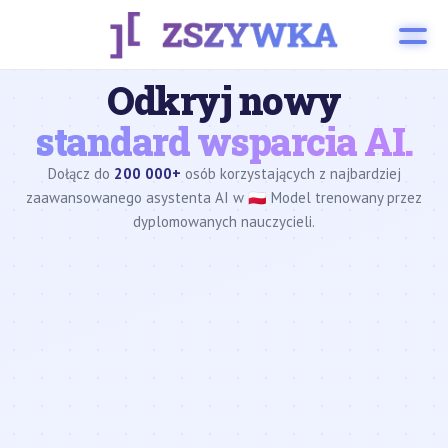
Odkryj nowy
standard wsparcia AI.
Dołącz do
200 000+
osób korzystających z najbardziej
zaawansowanego asystenta AI w 🇵🇱 Model trenowany przez
dyplomowanych nauczycieli.