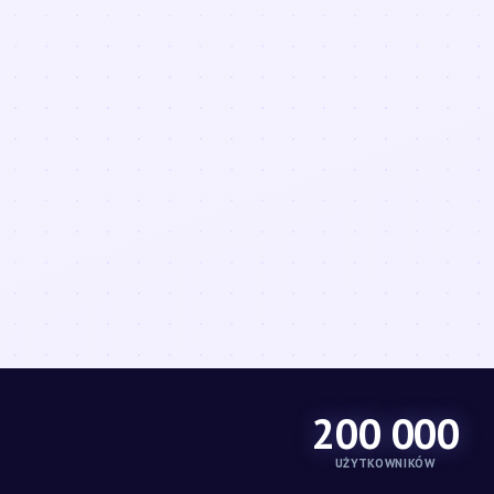
200 000
UŻYTKOWNIKÓW