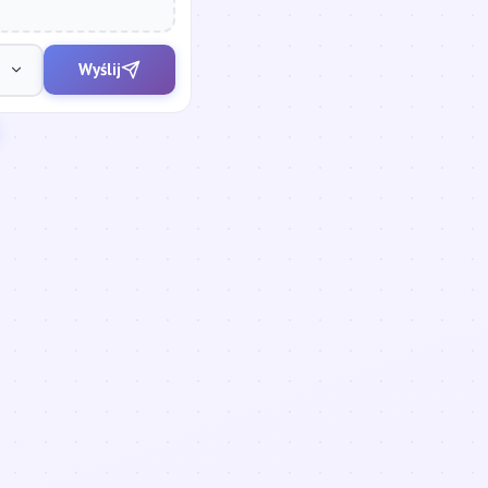
Wyślij