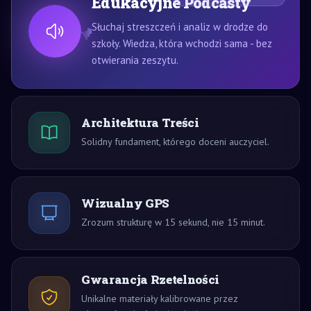
Edukacyjne Podcasty
Słuchaj streszczeń i analiz w drodze do
szkoły. Wiedza, która wchodzi sama - bez
otwierania zeszytu.
Architektura Treści
Solidny fundament, którego doceni auczyciel.
Wizualny GPS
Zrozum strukturę w 15 sekund, nie 15 minut.
Gwarancja Rzetelności
Unikalne materiały kalibrowane przez