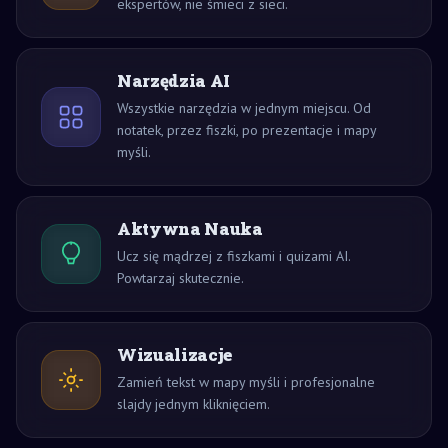
ekspertów, nie śmieci z sieci.
Narzędzia AI
Wszystkie narzędzia w jednym miejscu. Od
notatek, przez fiszki, po prezentacje i mapy
myśli.
Aktywna Nauka
Ucz się mądrzej z fiszkami i quizami AI.
Powtarzaj skutecznie.
Wizualizacje
Zamień tekst w mapy myśli i profesjonalne
slajdy jednym kliknięciem.