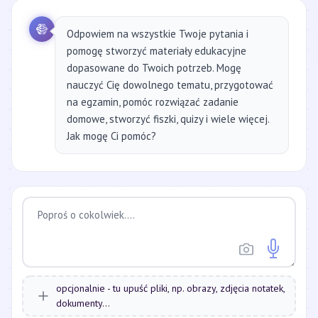
Odpowiem na wszystkie Twoje pytania i
pomogę stworzyć materiały edukacyjne
dopasowane do Twoich potrzeb. Mogę
nauczyć Cię dowolnego tematu, przygotować
na egzamin, pomóc rozwiązać zadanie
domowe, stworzyć fiszki, quizy i wiele więcej.
Jak mogę Ci pomóc?
opcjonalnie - tu upuść pliki, np. obrazy, zdjęcia notatek,
dokumenty...