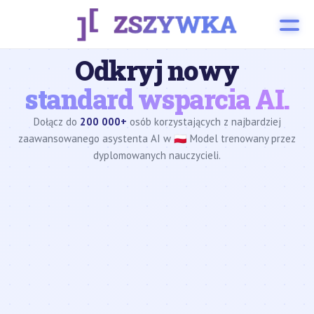
Odkryj nowy
standard wsparcia AI.
Dołącz do
200 000+
osób korzystających z najbardziej
zaawansowanego asystenta AI w 🇵🇱 Model trenowany przez
dyplomowanych nauczycieli.