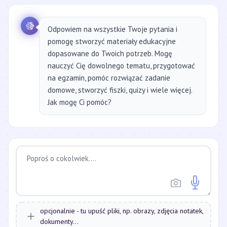
Odpowiem na wszystkie Twoje pytania i
pomogę stworzyć materiały edukacyjne
dopasowane do Twoich potrzeb. Mogę
nauczyć Cię dowolnego tematu, przygotować
na egzamin, pomóc rozwiązać zadanie
domowe, stworzyć fiszki, quizy i wiele więcej.
Jak mogę Ci pomóc?
opcjonalnie - tu upuść pliki, np. obrazy, zdjęcia notatek,
dokumenty...