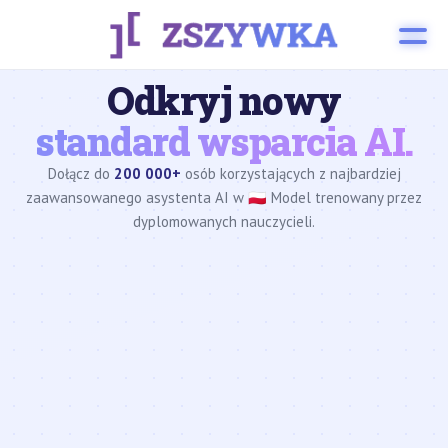
Odkryj nowy
standard wsparcia AI.
Dołącz do
200 000+
osób korzystających z najbardziej
zaawansowanego asystenta AI w 🇵🇱 Model trenowany przez
dyplomowanych nauczycieli.