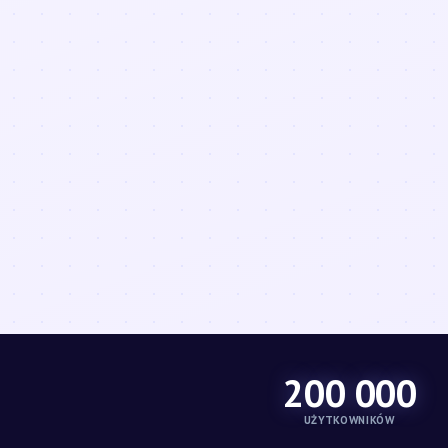
200 000
UŻYTKOWNIKÓW