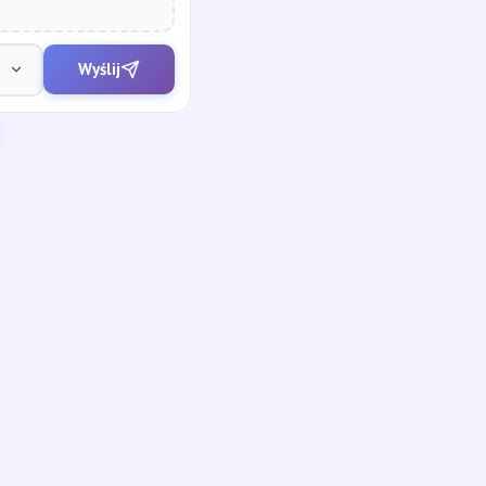
Wyślij