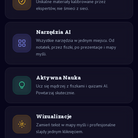
Unikalne materiały kalibrowane przez
ekspertów, nie śmieci z sieci.
Narzędzia AI
Wszystkie narzędzia w jednym miejscu. Od
notatek, przez fiszki, po prezentacje i mapy
myśli.
Aktywna Nauka
Ucz się mądrzej z fiszkami i quizami AI.
Powtarzaj skutecznie.
Wizualizacje
Zamień tekst w mapy myśli i profesjonalne
slajdy jednym kliknięciem.