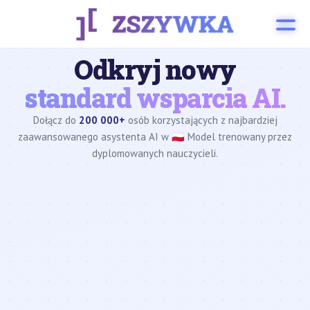
Odkryj nowy
standard wsparcia AI.
Dołącz do
200 000+
osób korzystających z najbardziej
zaawansowanego asystenta AI w 🇵🇱 Model trenowany przez
dyplomowanych nauczycieli.