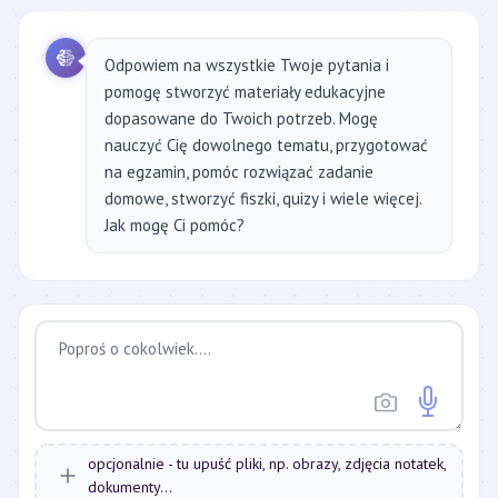
Odpowiem na wszystkie Twoje pytania i
pomogę stworzyć materiały edukacyjne
dopasowane do Twoich potrzeb. Mogę
nauczyć Cię dowolnego tematu, przygotować
na egzamin, pomóc rozwiązać zadanie
domowe, stworzyć fiszki, quizy i wiele więcej.
Jak mogę Ci pomóc?
opcjonalnie - tu upuść pliki, np. obrazy, zdjęcia notatek,
dokumenty...