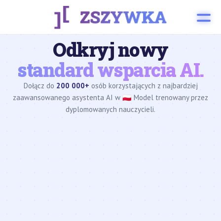
Odkryj nowy
standard wsparcia AI.
Dołącz do
200 000+
osób korzystających z najbardziej
zaawansowanego asystenta AI w 🇵🇱 Model trenowany przez
dyplomowanych nauczycieli.