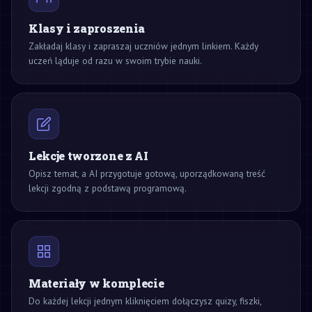
Klasy i zaproszenia
Zakładaj klasy i zapraszaj uczniów jednym linkiem. Każdy
uczeń ląduje od razu w swoim trybie nauki.
Lekcje tworzone z AI
Opisz temat, a AI przygotuje gotową, uporządkowaną treść
lekcji zgodną z podstawą programową.
Materiały w komplecie
Do każdej lekcji jednym kliknięciem dołączysz quizy, fiszki,