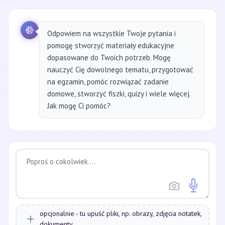
Odpowiem na wszystkie Twoje pytania i
pomogę stworzyć materiały edukacyjne
dopasowane do Twoich potrzeb. Mogę
nauczyć Cię dowolnego tematu, przygotować
na egzamin, pomóc rozwiązać zadanie
domowe, stworzyć fiszki, quizy i wiele więcej.
Jak mogę Ci pomóc?
opcjonalnie - tu upuść pliki, np. obrazy, zdjęcia notatek,
dokumenty...