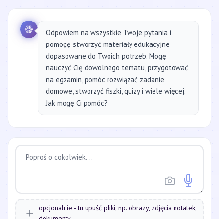
Odpowiem na wszystkie Twoje pytania i
pomogę stworzyć materiały edukacyjne
dopasowane do Twoich potrzeb. Mogę
nauczyć Cię dowolnego tematu, przygotować
na egzamin, pomóc rozwiązać zadanie
domowe, stworzyć fiszki, quizy i wiele więcej.
Jak mogę Ci pomóc?
opcjonalnie - tu upuść pliki, np. obrazy, zdjęcia notatek,
dokumenty...