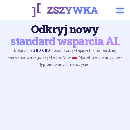
Odkryj nowy
standard wsparcia AI.
Dołącz do
200 000+
osób korzystających z najbardziej
zaawansowanego asystenta AI w 🇵🇱 Model trenowany przez
dyplomowanych nauczycieli.