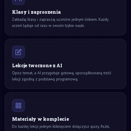
Klasy i zaproszenia
Zakładaj klasy i zapraszaj uczniów jednym linkiem. Każdy
uczeń ląduje od razu w swoim trybie nauki.
Lekcje tworzone z AI
Opisz temat, a AI przygotuje gotową, uporządkowaną treść
lekcji zgodną z podstawą programową.
Materiały w komplecie
Do każdej lekcji jednym kliknięciem dołączysz quizy, fiszki,