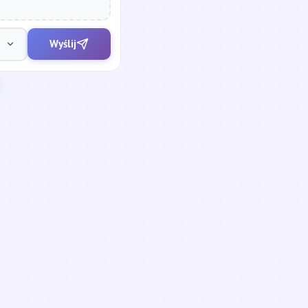
Wyślij