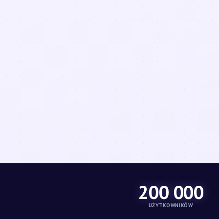
200 000
UŻYTKOWNIKÓW