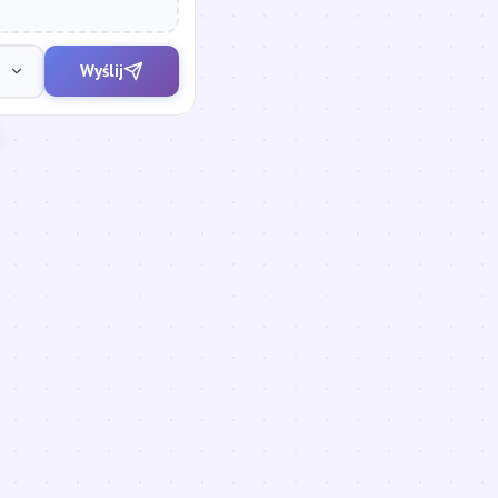
Wyślij