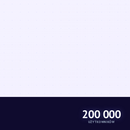
200 000
UŻYTKOWNIKÓW