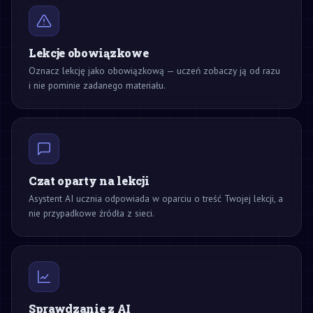
Lekcje obowiązkowe
Oznacz lekcję jako obowiązkową — uczeń zobaczy ją od razu
i nie pominie zadanego materiału.
Czat oparty na lekcji
Asystent AI ucznia odpowiada w oparciu o treść Twojej lekcji, a
nie przypadkowe źródła z sieci.
Sprawdzanie z AI