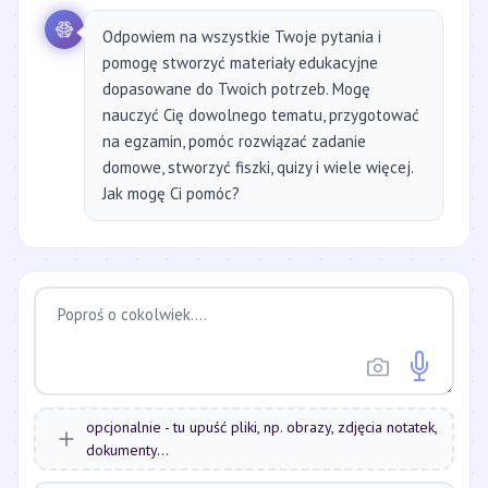
Odpowiem na wszystkie Twoje pytania i
pomogę stworzyć materiały edukacyjne
dopasowane do Twoich potrzeb. Mogę
nauczyć Cię dowolnego tematu, przygotować
na egzamin, pomóc rozwiązać zadanie
domowe, stworzyć fiszki, quizy i wiele więcej.
Jak mogę Ci pomóc?
opcjonalnie - tu upuść pliki, np. obrazy, zdjęcia notatek,
dokumenty...