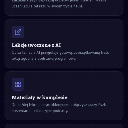
uczeń ląduje od razu w swoim trybie nauki.
Lekcje tworzone z AI
Opisz temat, a AI przygotuje gotową, uporządkowaną treść
lekcji zgodną z podstawą programową.
Materiały w komplecie
Do każdej lekcji jednym kliknięciem dołączysz quizy, fiszki,
prezentacje i edukacyjne podcasty.