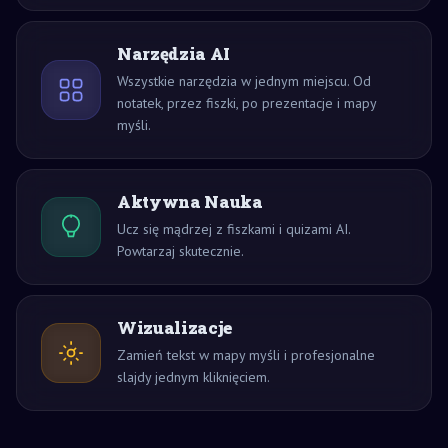
Narzędzia AI
Wszystkie narzędzia w jednym miejscu. Od
notatek, przez fiszki, po prezentacje i mapy
myśli.
Aktywna Nauka
Ucz się mądrzej z fiszkami i quizami AI.
Powtarzaj skutecznie.
Wizualizacje
Zamień tekst w mapy myśli i profesjonalne
slajdy jednym kliknięciem.