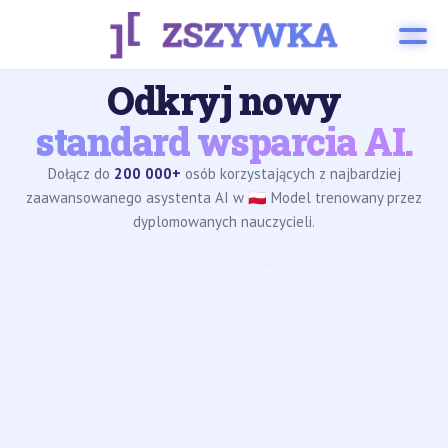
Odkryj nowy
standard wsparcia AI.
Dołącz do
200 000+
osób korzystających z najbardziej
zaawansowanego asystenta AI w 🇵🇱 Model trenowany przez
dyplomowanych nauczycieli.