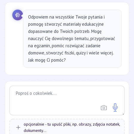
Odpowiem na wszystkie Twoje pytania i
pomogę stworzyć materiały edukacyjne
dopasowane do Twoich potrzeb. Mogę
nauczyć Cię dowolnego tematu, przygotować
na egzamin, pomóc rozwiązać zadanie
domowe, stworzyć fiszki, quizy i wiele więcej.
Jak mogę Ci pomóc?
opcjonalnie - tu upuść pliki, np. obrazy, zdjęcia notatek,
dokumenty...