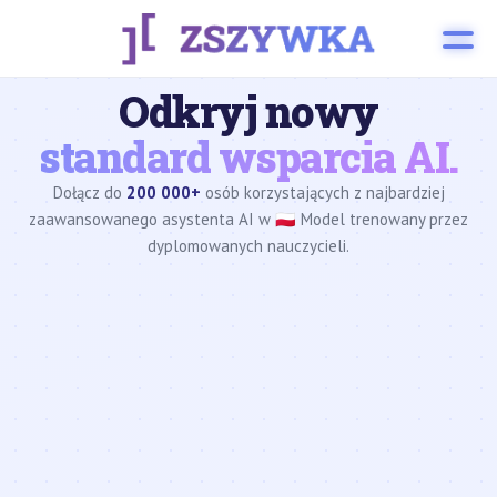
Odkryj nowy
standard wsparcia AI.
Dołącz do
200 000+
osób korzystających z najbardziej
zaawansowanego asystenta AI w 🇵🇱 Model trenowany przez
dyplomowanych nauczycieli.