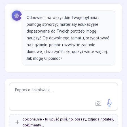
Odpowiem na wszystkie Twoje pytania i
pomogę stworzyć materiały edukacyjne
dopasowane do Twoich potrzeb. Mogę
nauczyć Cię dowolnego tematu, przygotować
na egzamin, pomóc rozwiązać zadanie
domowe, stworzyć fiszki, quizy i wiele więcej.
Jak mogę Ci pomóc?
opcjonalnie - tu upuść pliki, np. obrazy, zdjęcia notatek,
dokumenty...