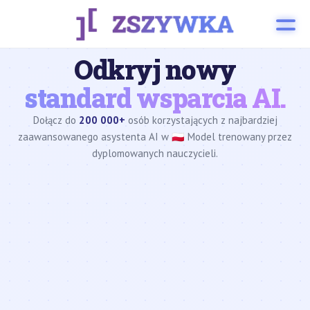
Odkryj nowy
standard wsparcia AI.
Dołącz do
200 000+
osób korzystających z najbardziej
zaawansowanego asystenta AI w 🇵🇱 Model trenowany przez
dyplomowanych nauczycieli.