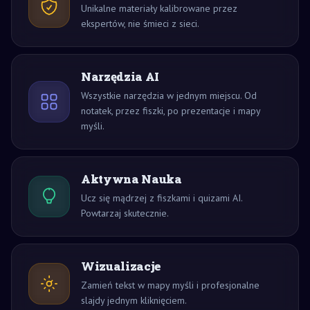
Unikalne materiały kalibrowane przez
ekspertów, nie śmieci z sieci.
Narzędzia AI
Wszystkie narzędzia w jednym miejscu. Od
notatek, przez fiszki, po prezentacje i mapy
myśli.
Aktywna Nauka
Ucz się mądrzej z fiszkami i quizami AI.
Powtarzaj skutecznie.
Wizualizacje
Zamień tekst w mapy myśli i profesjonalne
slajdy jednym kliknięciem.