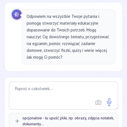
Odpowiem na wszystkie Twoje pytania i
pomogę stworzyć materiały edukacyjne
dopasowane do Twoich potrzeb. Mogę
nauczyć Cię dowolnego tematu, przygotować
na egzamin, pomóc rozwiązać zadanie
domowe, stworzyć fiszki, quizy i wiele więcej.
Jak mogę Ci pomóc?
opcjonalnie - tu upuść pliki, np. obrazy, zdjęcia notatek,
dokumenty...