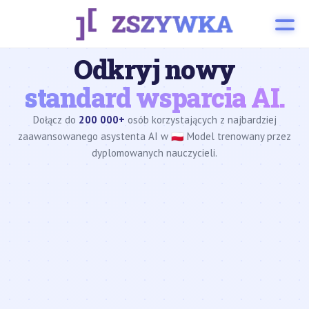
Odkryj nowy
standard wsparcia AI.
Dołącz do
200 000+
osób korzystających z najbardziej
zaawansowanego asystenta AI w 🇵🇱 Model trenowany przez
dyplomowanych nauczycieli.