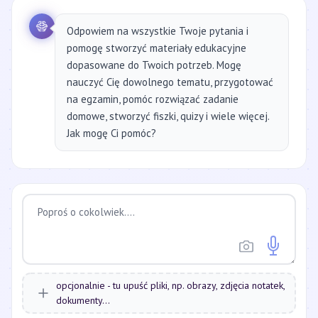
Odpowiem na wszystkie Twoje pytania i
pomogę stworzyć materiały edukacyjne
dopasowane do Twoich potrzeb. Mogę
nauczyć Cię dowolnego tematu, przygotować
na egzamin, pomóc rozwiązać zadanie
domowe, stworzyć fiszki, quizy i wiele więcej.
Jak mogę Ci pomóc?
opcjonalnie - tu upuść pliki, np. obrazy, zdjęcia notatek,
dokumenty...