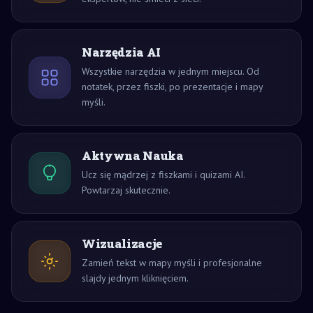
Narzędzia AI
Wszystkie narzędzia w jednym miejscu. Od
notatek, przez fiszki, po prezentacje i mapy
myśli.
Aktywna Nauka
Ucz się mądrzej z fiszkami i quizami AI.
Powtarzaj skutecznie.
Wizualizacje
Zamień tekst w mapy myśli i profesjonalne
slajdy jednym kliknięciem.