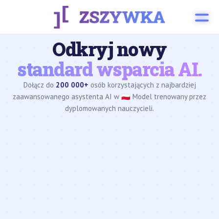
Odkryj nowy
standard wsparcia AI.
Dołącz do
200 000+
osób korzystających z najbardziej
zaawansowanego asystenta AI w 🇵🇱 Model trenowany przez
dyplomowanych nauczycieli.