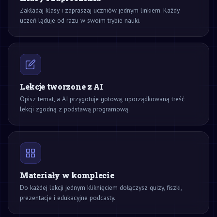
Zakładaj klasy i zapraszaj uczniów jednym linkiem. Każdy
uczeń ląduje od razu w swoim trybie nauki.
Lekcje tworzone z AI
Opisz temat, a AI przygotuje gotową, uporządkowaną treść
lekcji zgodną z podstawą programową.
Materiały w komplecie
Do każdej lekcji jednym kliknięciem dołączysz quizy, fiszki,
prezentacje i edukacyjne podcasty.