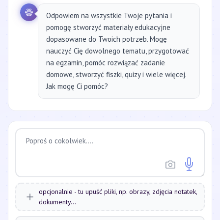
Odpowiem na wszystkie Twoje pytania i
pomogę stworzyć materiały edukacyjne
dopasowane do Twoich potrzeb. Mogę
nauczyć Cię dowolnego tematu, przygotować
na egzamin, pomóc rozwiązać zadanie
domowe, stworzyć fiszki, quizy i wiele więcej.
Jak mogę Ci pomóc?
opcjonalnie - tu upuść pliki, np. obrazy, zdjęcia notatek,
dokumenty...