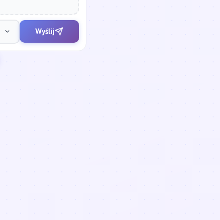
Wyślij