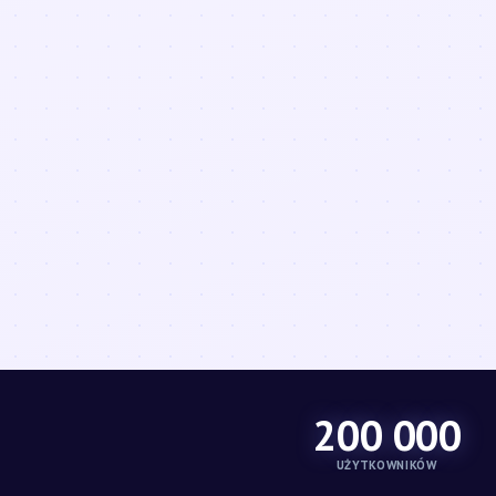
200 000
UŻYTKOWNIKÓW