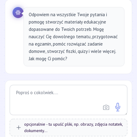
Odpowiem na wszystkie Twoje pytania i
pomogę stworzyć materiały edukacyjne
dopasowane do Twoich potrzeb. Mogę
nauczyć Cię dowolnego tematu, przygotować
na egzamin, pomóc rozwiązać zadanie
domowe, stworzyć fiszki, quizy i wiele więcej.
Jak mogę Ci pomóc?
opcjonalnie - tu upuść pliki, np. obrazy, zdjęcia notatek,
dokumenty...