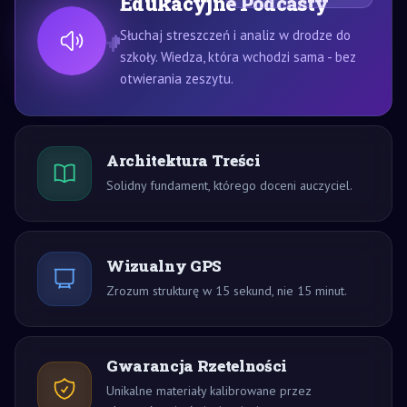
Edukacyjne Podcasty
Słuchaj streszczeń i analiz w drodze do
szkoły. Wiedza, która wchodzi sama - bez
otwierania zeszytu.
Architektura Treści
Solidny fundament, którego doceni auczyciel.
Wizualny GPS
Zrozum strukturę w 15 sekund, nie 15 minut.
Gwarancja Rzetelności
Unikalne materiały kalibrowane przez