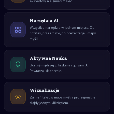
ekspertów, nie śmieci z sieci.
Narzędzia AI
Wszystkie narzędzia w jednym miejscu. Od
notatek, przez fiszki, po prezentacje i mapy
myśli.
Aktywna Nauka
Ucz się mądrzej z fiszkami i quizami AI.
Powtarzaj skutecznie.
Wizualizacje
Zamień tekst w mapy myśli i profesjonalne
slajdy jednym kliknięciem.