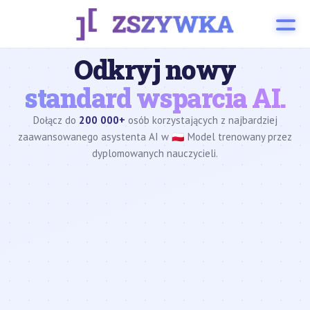
Odkryj nowy
standard wsparcia AI.
Dołącz do
200 000+
osób korzystających z najbardziej
zaawansowanego asystenta AI w 🇵🇱 Model trenowany przez
dyplomowanych nauczycieli.