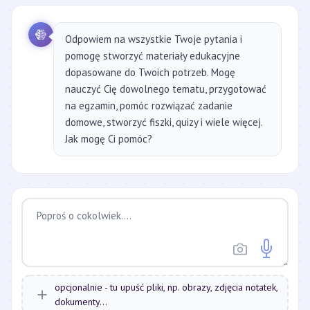
Odpowiem na wszystkie Twoje pytania i
pomogę stworzyć materiały edukacyjne
dopasowane do Twoich potrzeb. Mogę
nauczyć Cię dowolnego tematu, przygotować
na egzamin, pomóc rozwiązać zadanie
domowe, stworzyć fiszki, quizy i wiele więcej.
Jak mogę Ci pomóc?
opcjonalnie - tu upuść pliki, np. obrazy, zdjęcia notatek,
dokumenty...