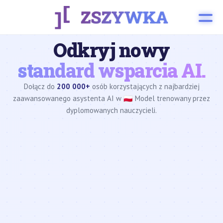
Odkryj nowy
standard wsparcia AI.
Dołącz do
200 000+
osób korzystających z najbardziej
zaawansowanego asystenta AI w 🇵🇱 Model trenowany przez
dyplomowanych nauczycieli.