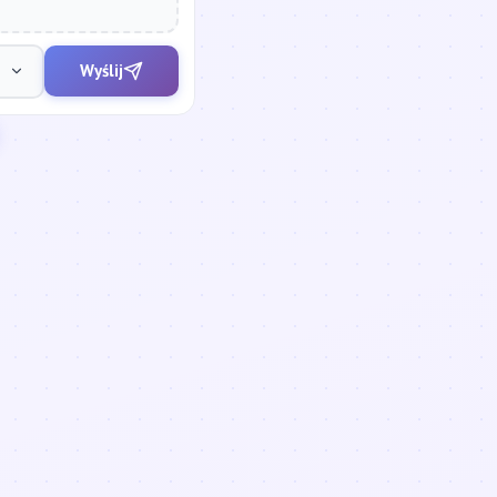
Wyślij