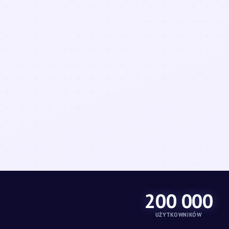
200 000
UŻYTKOWNIKÓW