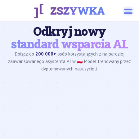
Odkryj nowy
standard wsparcia AI.
Dołącz do
200 000+
osób korzystających z najbardziej
zaawansowanego asystenta AI w 🇵🇱 Model trenowany przez
dyplomowanych nauczycieli.