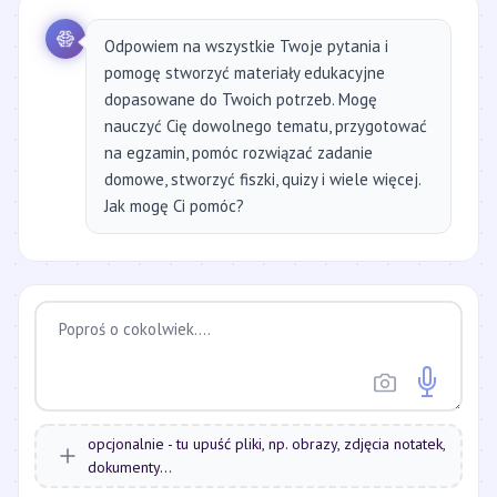
Odpowiem na wszystkie Twoje pytania i
pomogę stworzyć materiały edukacyjne
dopasowane do Twoich potrzeb. Mogę
nauczyć Cię dowolnego tematu, przygotować
na egzamin, pomóc rozwiązać zadanie
domowe, stworzyć fiszki, quizy i wiele więcej.
Jak mogę Ci pomóc?
opcjonalnie - tu upuść pliki, np. obrazy, zdjęcia notatek,
dokumenty...