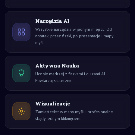
Narzędzia AI
Wszystkie narzędzia w jednym miejscu. Od
notatek, przez fiszki, po prezentacje i mapy
myśli.
Aktywna Nauka
Ucz się mądrzej z fiszkami i quizami AI.
Powtarzaj skutecznie.
Wizualizacje
Zamień tekst w mapy myśli i profesjonalne
slajdy jednym kliknięciem.