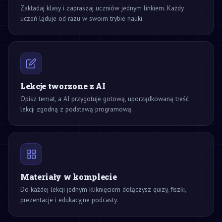
Zakładaj klasy i zapraszaj uczniów jednym linkiem. Każdy
uczeń ląduje od razu w swoim trybie nauki.
Lekcje tworzone z AI
Opisz temat, a AI przygotuje gotową, uporządkowaną treść
lekcji zgodną z podstawą programową.
Materiały w komplecie
Do każdej lekcji jednym kliknięciem dołączysz quizy, fiszki,
prezentacje i edukacyjne podcasty.