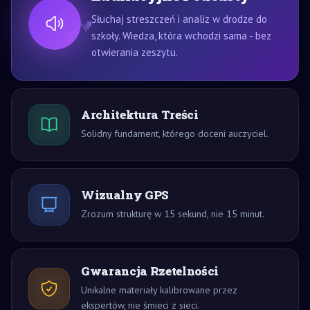
Słuchaj streszczeń i analiz w drodze do
szkoły. Wiedza, która wchodzi sama - bez
otwierania zeszytu.
Architektura Treści
Solidny fundament, którego doceni auczyciel.
Wizualny GPS
Zrozum strukturę w 15 sekund, nie 15 minut.
Gwarancja Rzetelności
Unikalne materiały kalibrowane przez
ekspertów, nie śmieci z sieci.