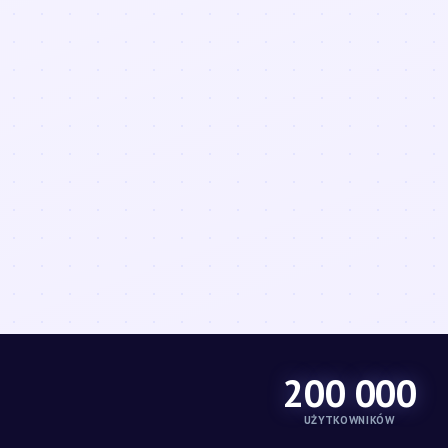
200 000
UŻYTKOWNIKÓW