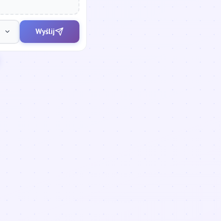
Wyślij