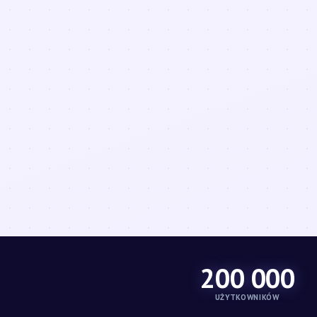
200 000
UŻYTKOWNIKÓW