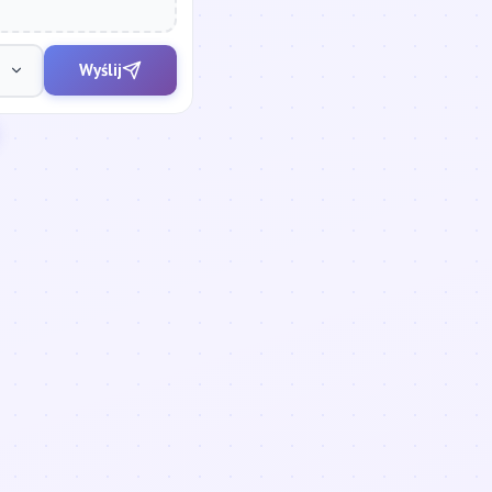
Wyślij