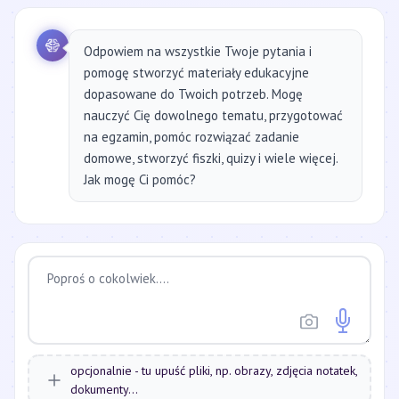
Odpowiem na wszystkie Twoje pytania i
pomogę stworzyć materiały edukacyjne
dopasowane do Twoich potrzeb. Mogę
nauczyć Cię dowolnego tematu, przygotować
na egzamin, pomóc rozwiązać zadanie
domowe, stworzyć fiszki, quizy i wiele więcej.
Jak mogę Ci pomóc?
opcjonalnie - tu upuść pliki, np. obrazy, zdjęcia notatek,
dokumenty...