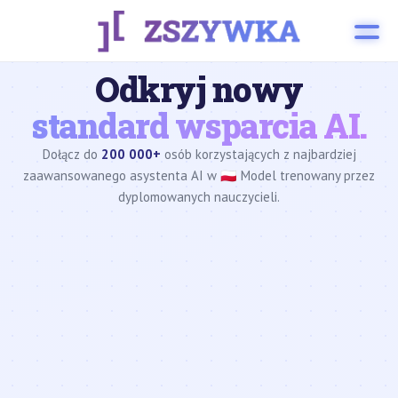
Odkryj nowy
standard wsparcia AI.
Dołącz do
200 000+
osób korzystających z najbardziej
zaawansowanego asystenta AI w 🇵🇱 Model trenowany przez
dyplomowanych nauczycieli.