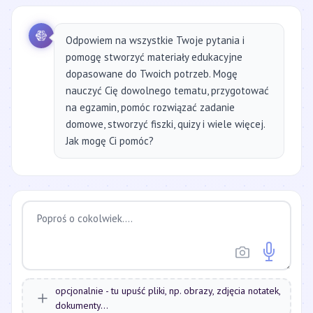
Odpowiem na wszystkie Twoje pytania i
pomogę stworzyć materiały edukacyjne
dopasowane do Twoich potrzeb. Mogę
nauczyć Cię dowolnego tematu, przygotować
na egzamin, pomóc rozwiązać zadanie
domowe, stworzyć fiszki, quizy i wiele więcej.
Jak mogę Ci pomóc?
opcjonalnie - tu upuść pliki, np. obrazy, zdjęcia notatek,
dokumenty...