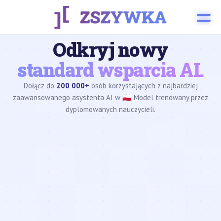
Odkryj nowy
standard wsparcia AI.
Dołącz do
200 000+
osób korzystających z najbardziej
zaawansowanego asystenta AI w 🇵🇱 Model trenowany przez
dyplomowanych nauczycieli.