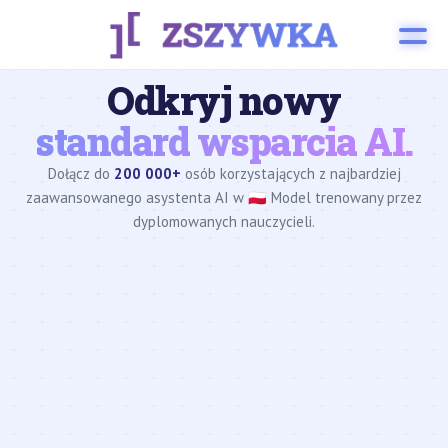
Odkryj nowy
standard wsparcia AI.
Dołącz do
200 000+
osób korzystających z najbardziej
zaawansowanego asystenta AI w 🇵🇱 Model trenowany przez
dyplomowanych nauczycieli.