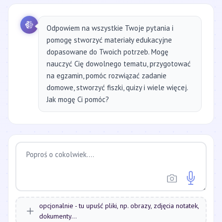
Odpowiem na wszystkie Twoje pytania i
pomogę stworzyć materiały edukacyjne
dopasowane do Twoich potrzeb. Mogę
nauczyć Cię dowolnego tematu, przygotować
na egzamin, pomóc rozwiązać zadanie
domowe, stworzyć fiszki, quizy i wiele więcej.
Jak mogę Ci pomóc?
opcjonalnie - tu upuść pliki, np. obrazy, zdjęcia notatek,
dokumenty...